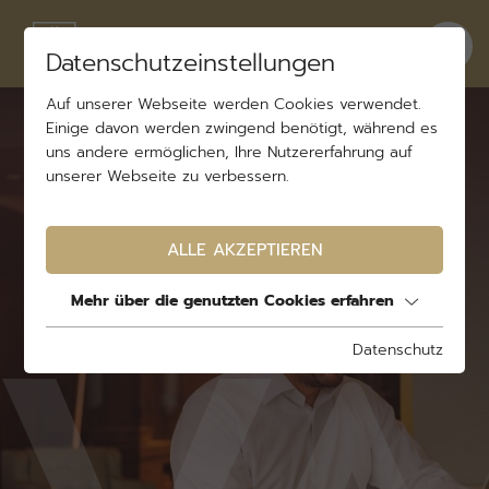
Datenschutzeinstellungen
Auf unserer Webseite werden Cookies verwendet.
Einige davon werden zwingend benötigt, während es
uns andere ermöglichen, Ihre Nutzererfahrung auf
unserer Webseite zu verbessern.
ALLE AKZEPTIEREN
Mehr über die genutzten Cookies erfahren
Datenschutz