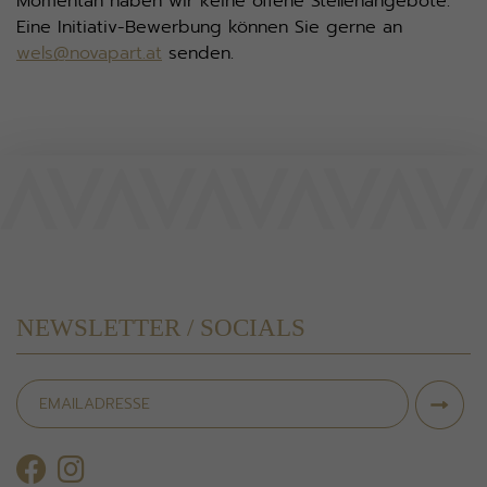
Momentan haben wir keine offene Stellenangebote.
Eine Initiativ-Bewerbung können Sie gerne an
wels@novapart.at
senden.
NEWSLETTER / SOCIALS